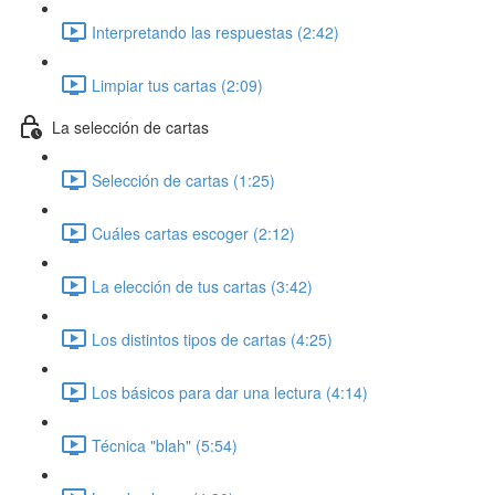
Interpretando las respuestas (2:42)
Limpiar tus cartas (2:09)
La selección de cartas
Selección de cartas (1:25)
Cuáles cartas escoger (2:12)
La elección de tus cartas (3:42)
Los distintos tipos de cartas (4:25)
Los básicos para dar una lectura (4:14)
Técnica "blah" (5:54)