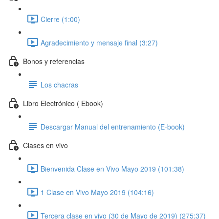
Cierre (1:00)
Agradecimiento y mensaje final (3:27)
Bonos y referencias
Los chacras
Libro Electrónico ( Ebook)
Descargar Manual del entrenamiento (E-book)
Clases en vivo
Bienvenida Clase en Vivo Mayo 2019 (101:38)
1 Clase en Vivo Mayo 2019 (104:16)
Tercera clase en vivo (30 de Mayo de 2019) (275:37)