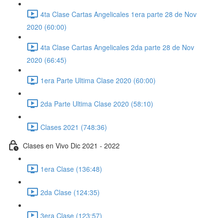
4ta Clase Cartas Angelicales 1era parte 28 de Nov
2020 (60:00)
4ta Clase Cartas Angelicales 2da parte 28 de Nov
2020 (66:45)
1era Parte Ultima Clase 2020 (60:00)
2da Parte Ultima Clase 2020 (58:10)
Clases 2021 (748:36)
Clases en Vivo Dic 2021 - 2022
1era Clase (136:48)
2da Clase (124:35)
3era Clase (123:57)