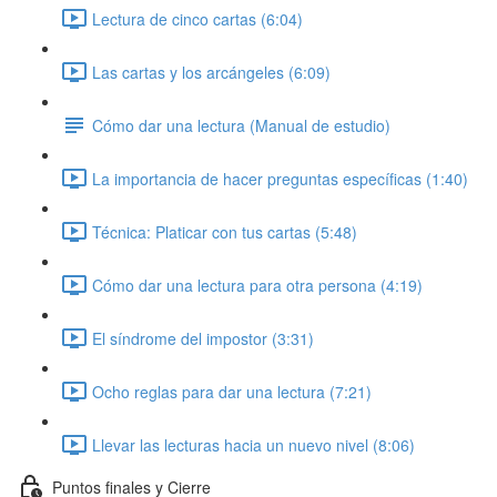
Lectura de cinco cartas (6:04)
Las cartas y los arcángeles (6:09)
Cómo dar una lectura (Manual de estudio)
La importancia de hacer preguntas específicas (1:40)
Técnica: Platicar con tus cartas (5:48)
Cómo dar una lectura para otra persona (4:19)
El síndrome del impostor (3:31)
Ocho reglas para dar una lectura (7:21)
Llevar las lecturas hacia un nuevo nivel (8:06)
Puntos finales y Cierre