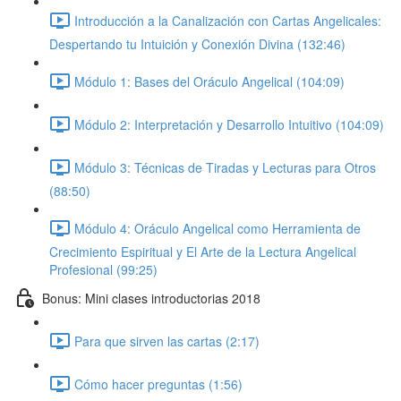
Introducción a la Canalización con Cartas Angelicales:
Despertando tu Intuición y Conexión Divina (132:46)
Módulo 1: Bases del Oráculo Angelical (104:09)
Módulo 2: Interpretación y Desarrollo Intuitivo (104:09)
Módulo 3: Técnicas de Tiradas y Lecturas para Otros
(88:50)
Módulo 4: Oráculo Angelical como Herramienta de
Crecimiento Espiritual y El Arte de la Lectura Angelical
Profesional (99:25)
Bonus: Mini clases introductorias 2018
Para que sirven las cartas (2:17)
Cómo hacer preguntas (1:56)