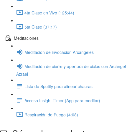
4ta Clase en Vivo (125:44)
5ta Clase (37:17)
Meditaciones
Meditación de invocación Arcángeles
Meditación de cierre y apertura de ciclos con Arcángel
Azrael
Lista de Spotify para alinear chacras
Acceso Insight Timer (App para meditar)
Respiración de Fuego (4:08)