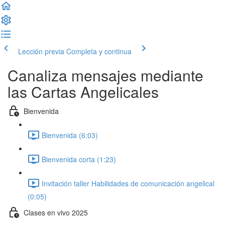
Lección previa
Completa y continua
Canaliza mensajes mediante
las Cartas Angelicales
Bienvenida
Bienvenida (6:03)
Bienvenida corta (1:23)
Invitación taller Habilidades de comunicación angelical
(0:05)
Clases en vivo 2025