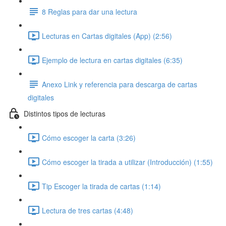
8 Reglas para dar una lectura
Lecturas en Cartas digitales (App) (2:56)
Ejemplo de lectura en cartas digitales (6:35)
Anexo Link y referencia para descarga de cartas
digitales
Distintos tipos de lecturas
Cómo escoger la carta (3:26)
Cómo escoger la tirada a utilizar (Introducción) (1:55)
Tip Escoger la tirada de cartas (1:14)
Lectura de tres cartas (4:48)