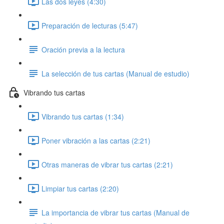
Las dos leyes (4:30)
Preparación de lecturas (5:47)
Oración previa a la lectura
La selección de tus cartas (Manual de estudio)
Vibrando tus cartas
Vibrando tus cartas (1:34)
Poner vibración a las cartas (2:21)
Otras maneras de vibrar tus cartas (2:21)
Limpiar tus cartas (2:20)
La importancia de vibrar tus cartas (Manual de