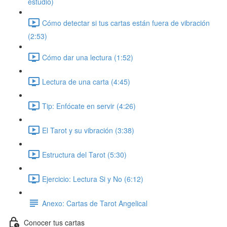
estudio)
Cómo detectar si tus cartas están fuera de vibración
(2:53)
Cómo dar una lectura (1:52)
Lectura de una carta (4:45)
Tip: Enfócate en servir (4:26)
El Tarot y su vibración (3:38)
Estructura del Tarot (5:30)
Ejercicio: Lectura Si y No (6:12)
Anexo: Cartas de Tarot Angelical
Conocer tus cartas