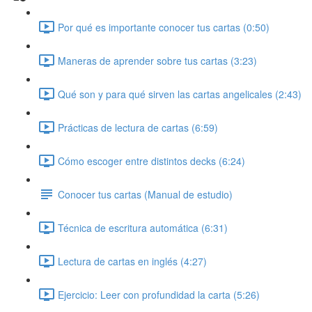
Por qué es importante conocer tus cartas (0:50)
Maneras de aprender sobre tus cartas (3:23)
Qué son y para qué sirven las cartas angelicales (2:43)
Prácticas de lectura de cartas (6:59)
Cómo escoger entre distintos decks (6:24)
Conocer tus cartas (Manual de estudio)
Técnica de escritura automática (6:31)
Lectura de cartas en inglés (4:27)
Ejercicio: Leer con profundidad la carta (5:26)