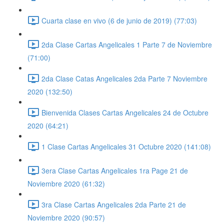
Cuarta clase en vivo (6 de junio de 2019) (77:03)
2da Clase Cartas Angelicales 1 Parte 7 de Noviembre
(71:00)
2da Clase Catas Angelicales 2da Parte 7 Noviembre
2020 (132:50)
Bienvenida Clases Cartas Angelicales 24 de Octubre
2020 (64:21)
1 Clase Cartas Angelicales 31 Octubre 2020 (141:08)
3era Clase Cartas Angelicales 1ra Page 21 de
Noviembre 2020 (61:32)
3ra Clase Cartas Angelicales 2da Parte 21 de
Noviembre 2020 (90:57)