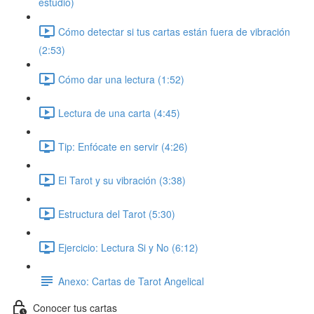
estudio)
Cómo detectar si tus cartas están fuera de vibración
(2:53)
Cómo dar una lectura (1:52)
Lectura de una carta (4:45)
Tip: Enfócate en servir (4:26)
El Tarot y su vibración (3:38)
Estructura del Tarot (5:30)
Ejercicio: Lectura Si y No (6:12)
Anexo: Cartas de Tarot Angelical
Conocer tus cartas