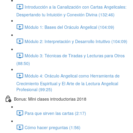
Introducción a la Canalización con Cartas Angelicales:
Despertando tu Intuición y Conexión Divina (132:46)
Módulo 1: Bases del Oráculo Angelical (104:09)
Módulo 2: Interpretación y Desarrollo Intuitivo (104:09)
Módulo 3: Técnicas de Tiradas y Lecturas para Otros
(88:50)
Módulo 4: Oráculo Angelical como Herramienta de
Crecimiento Espiritual y El Arte de la Lectura Angelical
Profesional (99:25)
Bonus: Mini clases introductorias 2018
Para que sirven las cartas (2:17)
Cómo hacer preguntas (1:56)