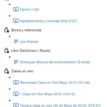
Cierre (1:00)
Agradecimiento y mensaje final (3:27)
Bonos y referencias
Los chacras
Libro Electrónico ( Ebook)
Descargar Manual del entrenamiento (E-book)
Clases en vivo
Bienvenida Clase en Vivo Mayo 2019 (101:38)
1 Clase en Vivo Mayo 2019 (104:16)
Tercera clase en vivo (30 de Mayo de 2019) (275:37)