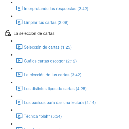
Interpretando las respuestas (2:42)
Limpiar tus cartas (2:09)
La selección de cartas
Selección de cartas (1:25)
Cuáles cartas escoger (2:12)
La elección de tus cartas (3:42)
Los distintos tipos de cartas (4:25)
Los básicos para dar una lectura (4:14)
Técnica "blah" (5:54)