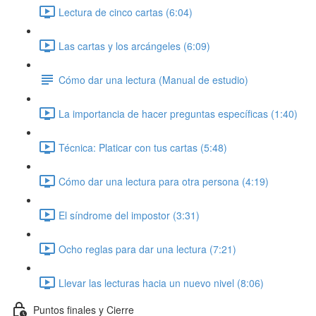
Lectura de cinco cartas (6:04)
Las cartas y los arcángeles (6:09)
Cómo dar una lectura (Manual de estudio)
La importancia de hacer preguntas específicas (1:40)
Técnica: Platicar con tus cartas (5:48)
Cómo dar una lectura para otra persona (4:19)
El síndrome del impostor (3:31)
Ocho reglas para dar una lectura (7:21)
Llevar las lecturas hacia un nuevo nivel (8:06)
Puntos finales y Cierre