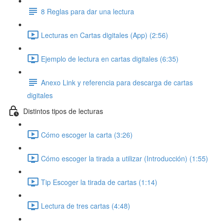
8 Reglas para dar una lectura
Lecturas en Cartas digitales (App) (2:56)
Ejemplo de lectura en cartas digitales (6:35)
Anexo Link y referencia para descarga de cartas
digitales
Distintos tipos de lecturas
Cómo escoger la carta (3:26)
Cómo escoger la tirada a utilizar (Introducción) (1:55)
Tip Escoger la tirada de cartas (1:14)
Lectura de tres cartas (4:48)