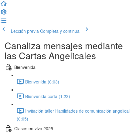
Lección previa
Completa y continua
Canaliza mensajes mediante
las Cartas Angelicales
Bienvenida
Bienvenida (6:03)
Bienvenida corta (1:23)
Invitación taller Habilidades de comunicación angelical
(0:05)
Clases en vivo 2025