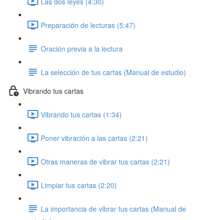
Las dos leyes (4:30)
Preparación de lecturas (5:47)
Oración previa a la lectura
La selección de tus cartas (Manual de estudio)
Vibrando tus cartas
Vibrando tus cartas (1:34)
Poner vibración a las cartas (2:21)
Otras maneras de vibrar tus cartas (2:21)
Limpiar tus cartas (2:20)
La importancia de vibrar tus cartas (Manual de