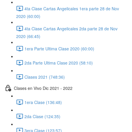
4ta Clase Cartas Angelicales 1era parte 28 de Nov
2020 (60:00)
4ta Clase Cartas Angelicales 2da parte 28 de Nov
2020 (66:45)
1era Parte Ultima Clase 2020 (60:00)
2da Parte Ultima Clase 2020 (58:10)
Clases 2021 (748:36)
Clases en Vivo Dic 2021 - 2022
1era Clase (136:48)
2da Clase (124:35)
3era Clase (123:57)