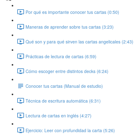
Por qué es importante conocer tus cartas (0:50)
Maneras de aprender sobre tus cartas (3:23)
Qué son y para qué sirven las cartas angelicales (2:43)
Prácticas de lectura de cartas (6:59)
Cómo escoger entre distintos decks (6:24)
Conocer tus cartas (Manual de estudio)
Técnica de escritura automática (6:31)
Lectura de cartas en inglés (4:27)
Ejercicio: Leer con profundidad la carta (5:26)