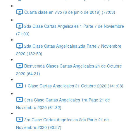
Cuarta clase en vivo (6 de junio de 2019) (77:03)
2da Clase Cartas Angelicales 1 Parte 7 de Noviembre
(71:00)
2da Clase Catas Angelicales 2da Parte 7 Noviembre
2020 (132:50)
Bienvenida Clases Cartas Angelicales 24 de Octubre
2020 (64:21)
1 Clase Cartas Angelicales 31 Octubre 2020 (141:08)
3era Clase Cartas Angelicales 1ra Page 21 de
Noviembre 2020 (61:32)
3ra Clase Cartas Angelicales 2da Parte 21 de
Noviembre 2020 (90:57)