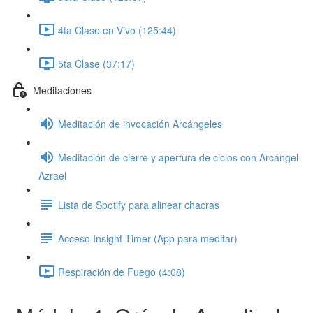
4ta Clase en Vivo (125:44)
5ta Clase (37:17)
Meditaciones
Meditación de invocación Arcángeles
Meditación de cierre y apertura de ciclos con Arcángel
Azrael
Lista de Spotify para alinear chacras
Acceso Insight Timer (App para meditar)
Respiración de Fuego (4:08)