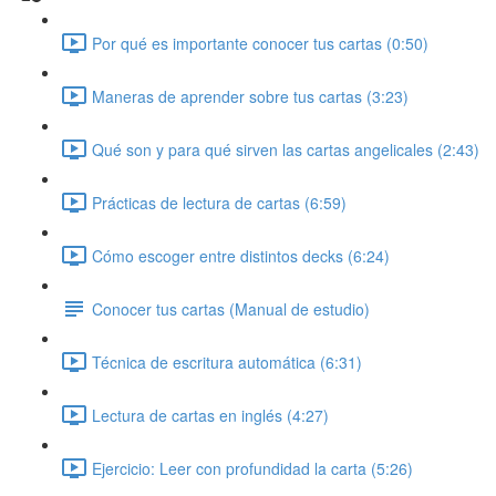
Por qué es importante conocer tus cartas (0:50)
Maneras de aprender sobre tus cartas (3:23)
Qué son y para qué sirven las cartas angelicales (2:43)
Prácticas de lectura de cartas (6:59)
Cómo escoger entre distintos decks (6:24)
Conocer tus cartas (Manual de estudio)
Técnica de escritura automática (6:31)
Lectura de cartas en inglés (4:27)
Ejercicio: Leer con profundidad la carta (5:26)