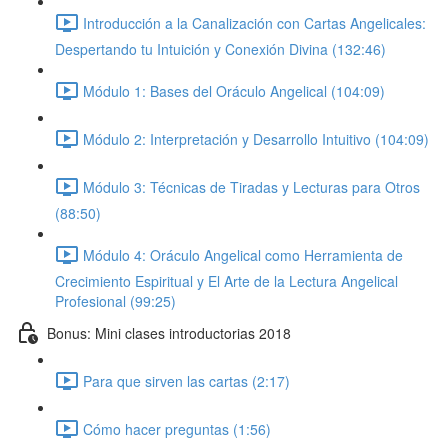
Introducción a la Canalización con Cartas Angelicales:
Despertando tu Intuición y Conexión Divina (132:46)
Módulo 1: Bases del Oráculo Angelical (104:09)
Módulo 2: Interpretación y Desarrollo Intuitivo (104:09)
Módulo 3: Técnicas de Tiradas y Lecturas para Otros
(88:50)
Módulo 4: Oráculo Angelical como Herramienta de
Crecimiento Espiritual y El Arte de la Lectura Angelical
Profesional (99:25)
Bonus: Mini clases introductorias 2018
Para que sirven las cartas (2:17)
Cómo hacer preguntas (1:56)