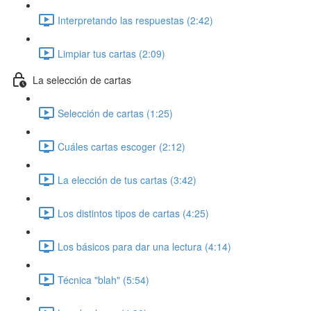
Interpretando las respuestas (2:42)
Limpiar tus cartas (2:09)
La selección de cartas
Selección de cartas (1:25)
Cuáles cartas escoger (2:12)
La elección de tus cartas (3:42)
Los distintos tipos de cartas (4:25)
Los básicos para dar una lectura (4:14)
Técnica "blah" (5:54)