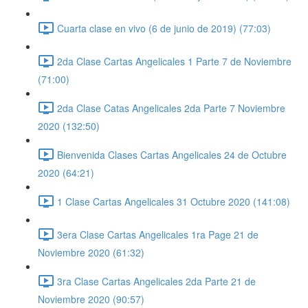
Cuarta clase en vivo (6 de junio de 2019) (77:03)
2da Clase Cartas Angelicales 1 Parte 7 de Noviembre
(71:00)
2da Clase Catas Angelicales 2da Parte 7 Noviembre
2020 (132:50)
Bienvenida Clases Cartas Angelicales 24 de Octubre
2020 (64:21)
1 Clase Cartas Angelicales 31 Octubre 2020 (141:08)
3era Clase Cartas Angelicales 1ra Page 21 de
Noviembre 2020 (61:32)
3ra Clase Cartas Angelicales 2da Parte 21 de
Noviembre 2020 (90:57)