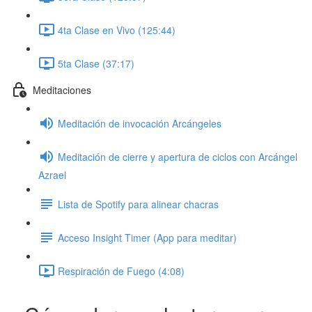
4ta Clase en Vivo (125:44)
5ta Clase (37:17)
Meditaciones
Meditación de invocación Arcángeles
Meditación de cierre y apertura de ciclos con Arcángel
Azrael
Lista de Spotify para alinear chacras
Acceso Insight Timer (App para meditar)
Respiración de Fuego (4:08)