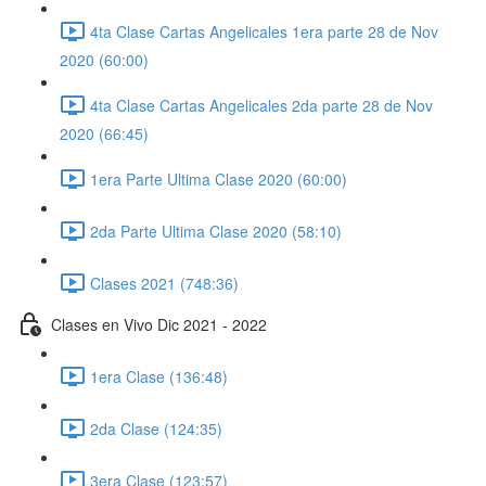
4ta Clase Cartas Angelicales 1era parte 28 de Nov
2020 (60:00)
4ta Clase Cartas Angelicales 2da parte 28 de Nov
2020 (66:45)
1era Parte Ultima Clase 2020 (60:00)
2da Parte Ultima Clase 2020 (58:10)
Clases 2021 (748:36)
Clases en Vivo Dic 2021 - 2022
1era Clase (136:48)
2da Clase (124:35)
3era Clase (123:57)