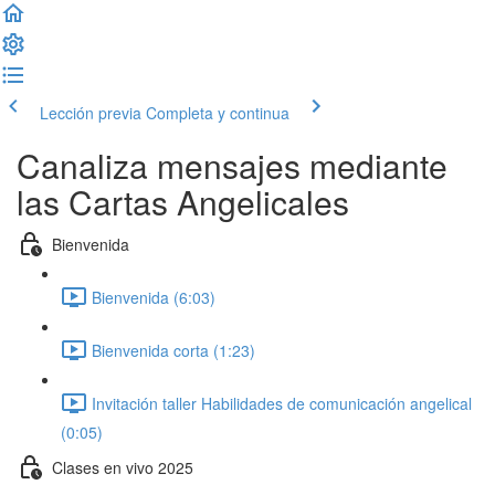
Lección previa
Completa y continua
Canaliza mensajes mediante
las Cartas Angelicales
Bienvenida
Bienvenida (6:03)
Bienvenida corta (1:23)
Invitación taller Habilidades de comunicación angelical
(0:05)
Clases en vivo 2025