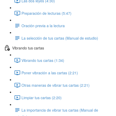
Las dos leyes (4:30)
Preparación de lecturas (5:47)
Oración previa a la lectura
La selección de tus cartas (Manual de estudio)
Vibrando tus cartas
Vibrando tus cartas (1:34)
Poner vibración a las cartas (2:21)
Otras maneras de vibrar tus cartas (2:21)
Limpiar tus cartas (2:20)
La importancia de vibrar tus cartas (Manual de