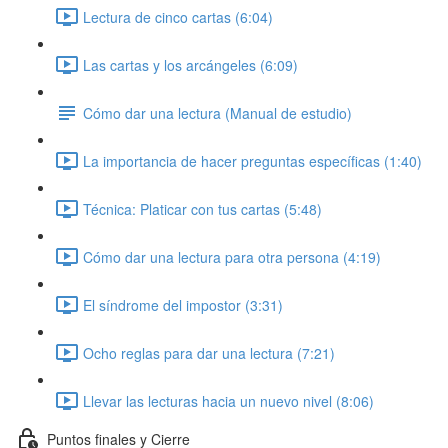
Lectura de cinco cartas (6:04)
Las cartas y los arcángeles (6:09)
Cómo dar una lectura (Manual de estudio)
La importancia de hacer preguntas específicas (1:40)
Técnica: Platicar con tus cartas (5:48)
Cómo dar una lectura para otra persona (4:19)
El síndrome del impostor (3:31)
Ocho reglas para dar una lectura (7:21)
Llevar las lecturas hacia un nuevo nivel (8:06)
Puntos finales y Cierre