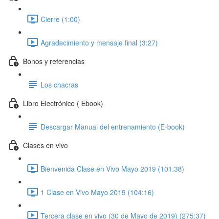
Cierre (1:00)
Agradecimiento y mensaje final (3:27)
Bonos y referencias
Los chacras
Libro Electrónico ( Ebook)
Descargar Manual del entrenamiento (E-book)
Clases en vivo
Bienvenida Clase en Vivo Mayo 2019 (101:38)
1 Clase en Vivo Mayo 2019 (104:16)
Tercera clase en vivo (30 de Mayo de 2019) (275:37)