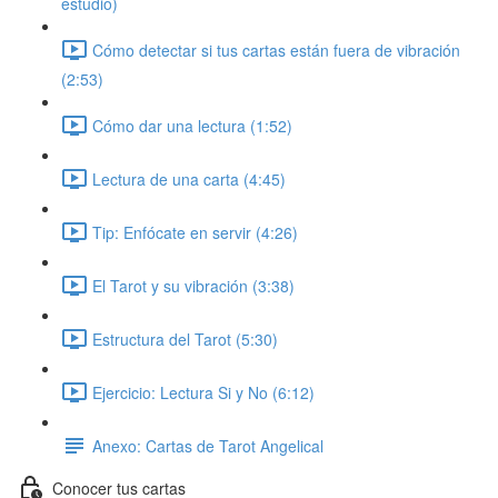
estudio)
Cómo detectar si tus cartas están fuera de vibración
(2:53)
Cómo dar una lectura (1:52)
Lectura de una carta (4:45)
Tip: Enfócate en servir (4:26)
El Tarot y su vibración (3:38)
Estructura del Tarot (5:30)
Ejercicio: Lectura Si y No (6:12)
Anexo: Cartas de Tarot Angelical
Conocer tus cartas