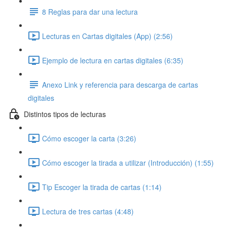
8 Reglas para dar una lectura
Lecturas en Cartas digitales (App) (2:56)
Ejemplo de lectura en cartas digitales (6:35)
Anexo Link y referencia para descarga de cartas
digitales
Distintos tipos de lecturas
Cómo escoger la carta (3:26)
Cómo escoger la tirada a utilizar (Introducción) (1:55)
Tip Escoger la tirada de cartas (1:14)
Lectura de tres cartas (4:48)