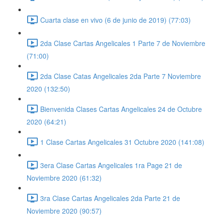
Cuarta clase en vivo (6 de junio de 2019) (77:03)
2da Clase Cartas Angelicales 1 Parte 7 de Noviembre
(71:00)
2da Clase Catas Angelicales 2da Parte 7 Noviembre
2020 (132:50)
Bienvenida Clases Cartas Angelicales 24 de Octubre
2020 (64:21)
1 Clase Cartas Angelicales 31 Octubre 2020 (141:08)
3era Clase Cartas Angelicales 1ra Page 21 de
Noviembre 2020 (61:32)
3ra Clase Cartas Angelicales 2da Parte 21 de
Noviembre 2020 (90:57)