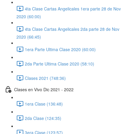
4ta Clase Cartas Angelicales 1era parte 28 de Nov
2020 (60:00)
4ta Clase Cartas Angelicales 2da parte 28 de Nov
2020 (66:45)
1era Parte Ultima Clase 2020 (60:00)
2da Parte Ultima Clase 2020 (58:10)
Clases 2021 (748:36)
Clases en Vivo Dic 2021 - 2022
1era Clase (136:48)
2da Clase (124:35)
3era Clase (123:57)