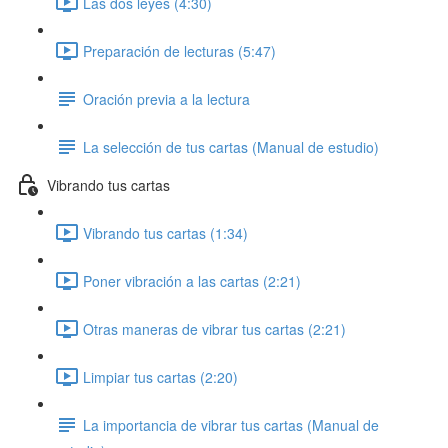
Las dos leyes (4:30)
Preparación de lecturas (5:47)
Oración previa a la lectura
La selección de tus cartas (Manual de estudio)
Vibrando tus cartas
Vibrando tus cartas (1:34)
Poner vibración a las cartas (2:21)
Otras maneras de vibrar tus cartas (2:21)
Limpiar tus cartas (2:20)
La importancia de vibrar tus cartas (Manual de