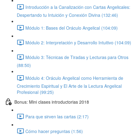
Introducción a la Canalización con Cartas Angelicales:
Despertando tu Intuición y Conexión Divina (132:46)
Módulo 1: Bases del Oráculo Angelical (104:09)
Módulo 2: Interpretación y Desarrollo Intuitivo (104:09)
Módulo 3: Técnicas de Tiradas y Lecturas para Otros
(88:50)
Módulo 4: Oráculo Angelical como Herramienta de
Crecimiento Espiritual y El Arte de la Lectura Angelical
Profesional (99:25)
Bonus: Mini clases introductorias 2018
Para que sirven las cartas (2:17)
Cómo hacer preguntas (1:56)