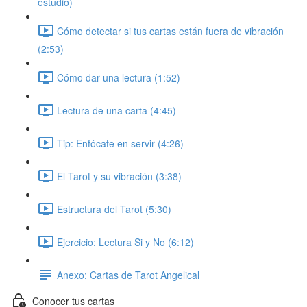
estudio)
Cómo detectar si tus cartas están fuera de vibración
(2:53)
Cómo dar una lectura (1:52)
Lectura de una carta (4:45)
Tip: Enfócate en servir (4:26)
El Tarot y su vibración (3:38)
Estructura del Tarot (5:30)
Ejercicio: Lectura Si y No (6:12)
Anexo: Cartas de Tarot Angelical
Conocer tus cartas