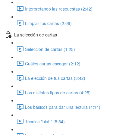
Interpretando las respuestas (2:42)
Limpiar tus cartas (2:09)
La selección de cartas
Selección de cartas (1:25)
Cuáles cartas escoger (2:12)
La elección de tus cartas (3:42)
Los distintos tipos de cartas (4:25)
Los básicos para dar una lectura (4:14)
Técnica "blah" (5:54)