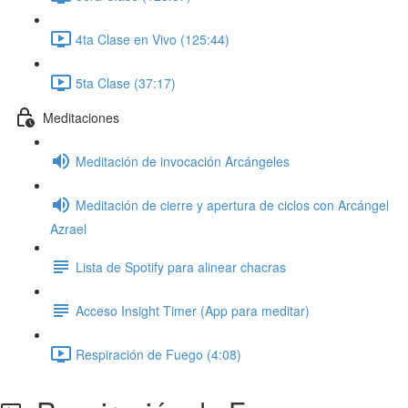
4ta Clase en Vivo (125:44)
5ta Clase (37:17)
Meditaciones
Meditación de invocación Arcángeles
Meditación de cierre y apertura de ciclos con Arcángel
Azrael
Lista de Spotify para alinear chacras
Acceso Insight Timer (App para meditar)
Respiración de Fuego (4:08)