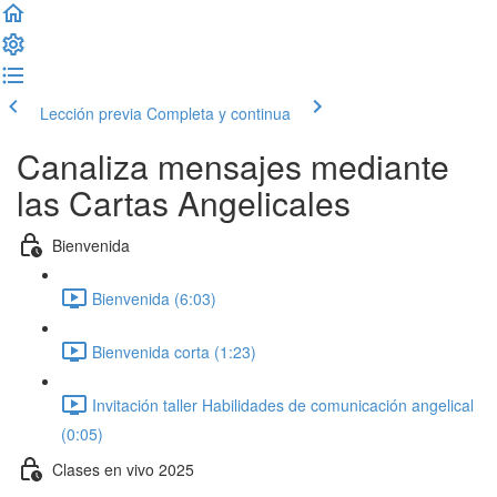
Lección previa
Completa y continua
Canaliza mensajes mediante
las Cartas Angelicales
Bienvenida
Bienvenida (6:03)
Bienvenida corta (1:23)
Invitación taller Habilidades de comunicación angelical
(0:05)
Clases en vivo 2025