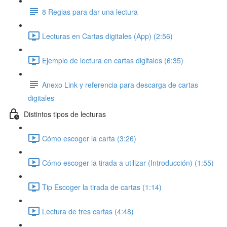
8 Reglas para dar una lectura
Lecturas en Cartas digitales (App) (2:56)
Ejemplo de lectura en cartas digitales (6:35)
Anexo Link y referencia para descarga de cartas
digitales
Distintos tipos de lecturas
Cómo escoger la carta (3:26)
Cómo escoger la tirada a utilizar (Introducción) (1:55)
Tip Escoger la tirada de cartas (1:14)
Lectura de tres cartas (4:48)