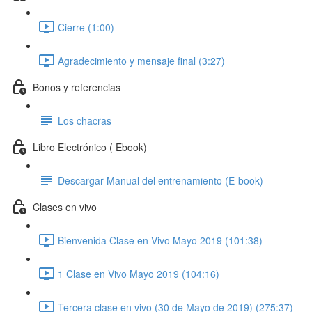
Cierre (1:00)
Agradecimiento y mensaje final (3:27)
Bonos y referencias
Los chacras
Libro Electrónico ( Ebook)
Descargar Manual del entrenamiento (E-book)
Clases en vivo
Bienvenida Clase en Vivo Mayo 2019 (101:38)
1 Clase en Vivo Mayo 2019 (104:16)
Tercera clase en vivo (30 de Mayo de 2019) (275:37)