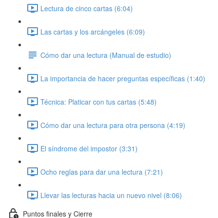
Lectura de cinco cartas (6:04)
Las cartas y los arcángeles (6:09)
Cómo dar una lectura (Manual de estudio)
La importancia de hacer preguntas específicas (1:40)
Técnica: Platicar con tus cartas (5:48)
Cómo dar una lectura para otra persona (4:19)
El síndrome del impostor (3:31)
Ocho reglas para dar una lectura (7:21)
Llevar las lecturas hacia un nuevo nivel (8:06)
Puntos finales y Cierre