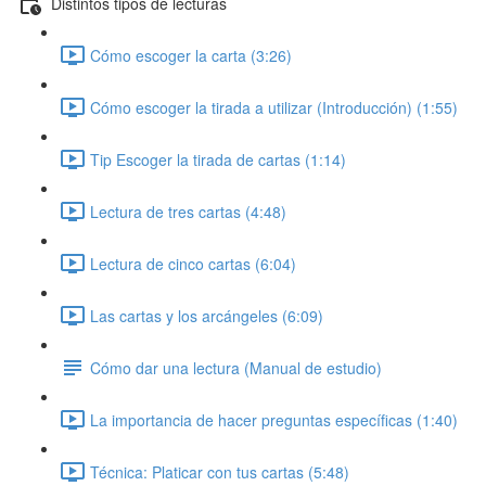
Distintos tipos de lecturas
Cómo escoger la carta (3:26)
Cómo escoger la tirada a utilizar (Introducción) (1:55)
Tip Escoger la tirada de cartas (1:14)
Lectura de tres cartas (4:48)
Lectura de cinco cartas (6:04)
Las cartas y los arcángeles (6:09)
Cómo dar una lectura (Manual de estudio)
La importancia de hacer preguntas específicas (1:40)
Técnica: Platicar con tus cartas (5:48)