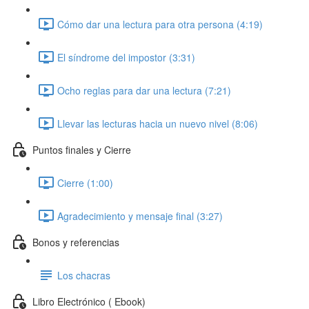
Cómo dar una lectura para otra persona (4:19)
El síndrome del impostor (3:31)
Ocho reglas para dar una lectura (7:21)
Llevar las lecturas hacia un nuevo nivel (8:06)
Puntos finales y Cierre
Cierre (1:00)
Agradecimiento y mensaje final (3:27)
Bonos y referencias
Los chacras
Libro Electrónico ( Ebook)