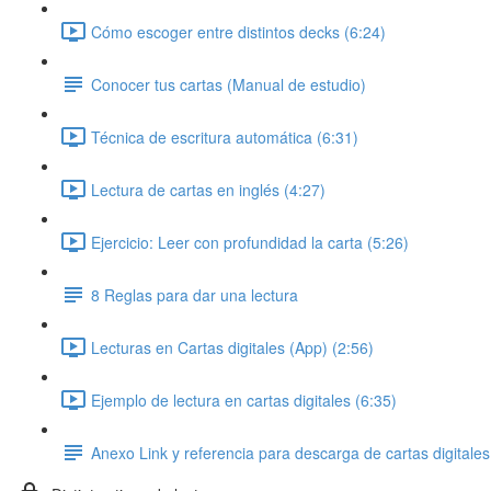
Cómo escoger entre distintos decks (6:24)
Conocer tus cartas (Manual de estudio)
Técnica de escritura automática (6:31)
Lectura de cartas en inglés (4:27)
Ejercicio: Leer con profundidad la carta (5:26)
8 Reglas para dar una lectura
Lecturas en Cartas digitales (App) (2:56)
Ejemplo de lectura en cartas digitales (6:35)
Anexo Link y referencia para descarga de cartas digitales