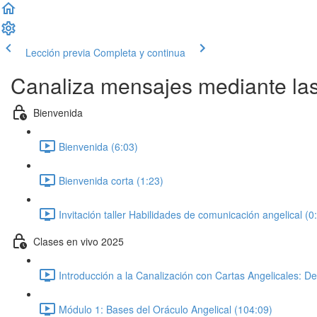
Lección previa
Completa y continua
Canaliza mensajes mediante las
Bienvenida
Bienvenida (6:03)
Bienvenida corta (1:23)
Invitación taller Habilidades de comunicación angelical (0
Clases en vivo 2025
Introducción a la Canalización con Cartas Angelicales: De
Módulo 1: Bases del Oráculo Angelical (104:09)