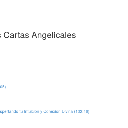
 Cartas Angelicales
:05)
spertando tu Intuición y Conexión Divina (132:46)