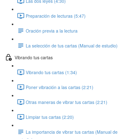
Las dos leyes (4:30)
Preparación de lecturas (5:47)
Oración previa a la lectura
La selección de tus cartas (Manual de estudio)
Vibrando tus cartas
Vibrando tus cartas (1:34)
Poner vibración a las cartas (2:21)
Otras maneras de vibrar tus cartas (2:21)
Limpiar tus cartas (2:20)
La importancia de vibrar tus cartas (Manual de