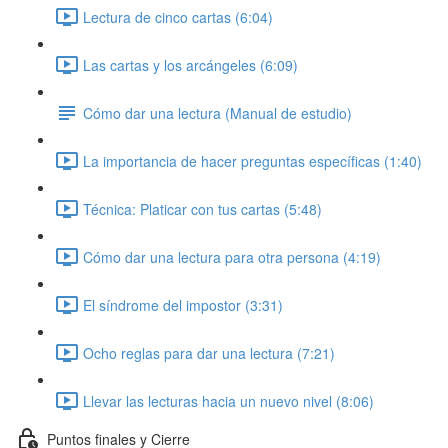
Lectura de cinco cartas (6:04)
Las cartas y los arcángeles (6:09)
Cómo dar una lectura (Manual de estudio)
La importancia de hacer preguntas específicas (1:40)
Técnica: Platicar con tus cartas (5:48)
Cómo dar una lectura para otra persona (4:19)
El síndrome del impostor (3:31)
Ocho reglas para dar una lectura (7:21)
Llevar las lecturas hacia un nuevo nivel (8:06)
Puntos finales y Cierre