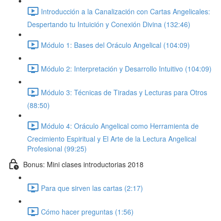
Introducción a la Canalización con Cartas Angelicales:
Despertando tu Intuición y Conexión Divina (132:46)
Módulo 1: Bases del Oráculo Angelical (104:09)
Módulo 2: Interpretación y Desarrollo Intuitivo (104:09)
Módulo 3: Técnicas de Tiradas y Lecturas para Otros
(88:50)
Módulo 4: Oráculo Angelical como Herramienta de
Crecimiento Espiritual y El Arte de la Lectura Angelical
Profesional (99:25)
Bonus: Mini clases introductorias 2018
Para que sirven las cartas (2:17)
Cómo hacer preguntas (1:56)