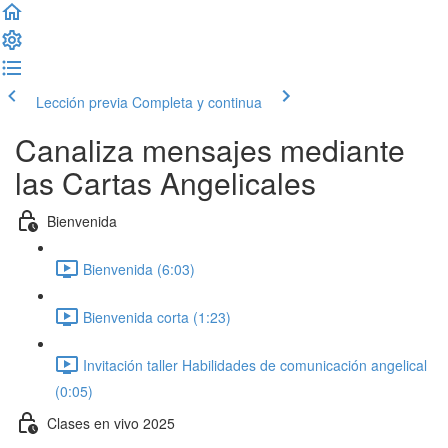
Lección previa
Completa y continua
Canaliza mensajes mediante
las Cartas Angelicales
Bienvenida
Bienvenida (6:03)
Bienvenida corta (1:23)
Invitación taller Habilidades de comunicación angelical
(0:05)
Clases en vivo 2025