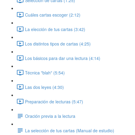
Selección de cartas (1:25)
Cuáles cartas escoger (2:12)
La elección de tus cartas (3:42)
Los distintos tipos de cartas (4:25)
Los básicos para dar una lectura (4:14)
Técnica "blah" (5:54)
Las dos leyes (4:30)
Preparación de lecturas (5:47)
Oración previa a la lectura
La selección de tus cartas (Manual de estudio)