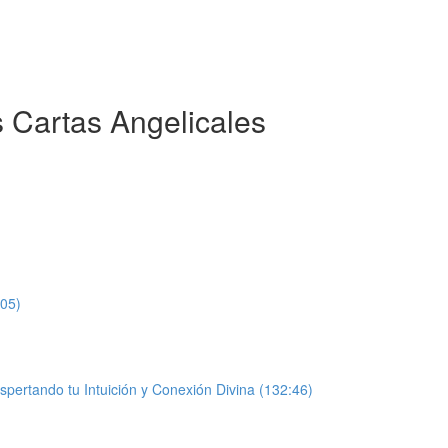
 Cartas Angelicales
:05)
spertando tu Intuición y Conexión Divina (132:46)