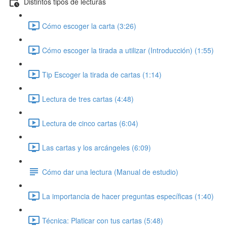
Distintos tipos de lecturas
Cómo escoger la carta (3:26)
Cómo escoger la tirada a utilizar (Introducción) (1:55)
Tip Escoger la tirada de cartas (1:14)
Lectura de tres cartas (4:48)
Lectura de cinco cartas (6:04)
Las cartas y los arcángeles (6:09)
Cómo dar una lectura (Manual de estudio)
La importancia de hacer preguntas específicas (1:40)
Técnica: Platicar con tus cartas (5:48)