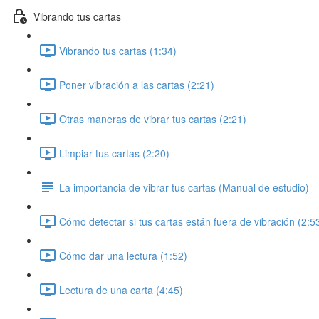
Vibrando tus cartas
Vibrando tus cartas (1:34)
Poner vibración a las cartas (2:21)
Otras maneras de vibrar tus cartas (2:21)
Limpiar tus cartas (2:20)
La importancia de vibrar tus cartas (Manual de estudio)
Cómo detectar si tus cartas están fuera de vibración (2:5
Cómo dar una lectura (1:52)
Lectura de una carta (4:45)