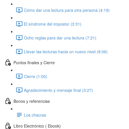
Cómo dar una lectura para otra persona (4:19)
El síndrome del impostor (3:31)
Ocho reglas para dar una lectura (7:21)
Llevar las lecturas hacia un nuevo nivel (8:06)
Puntos finales y Cierre
Cierre (1:00)
Agradecimiento y mensaje final (3:27)
Bonos y referencias
Los chacras
Libro Electrónico ( Ebook)