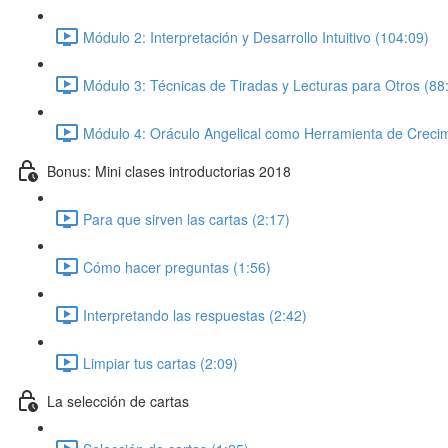
Módulo 2: Interpretación y Desarrollo Intuitivo (104:09)
Módulo 3: Técnicas de Tiradas y Lecturas para Otros (88
Módulo 4: Oráculo Angelical como Herramienta de Crecimien
Bonus: Mini clases introductorias 2018
Para que sirven las cartas (2:17)
Cómo hacer preguntas (1:56)
Interpretando las respuestas (2:42)
Limpiar tus cartas (2:09)
La selección de cartas