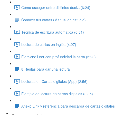
Cómo escoger entre distintos decks (6:24)
Conocer tus cartas (Manual de estudio)
Técnica de escritura automática (6:31)
Lectura de cartas en inglés (4:27)
Ejercicio: Leer con profundidad la carta (5:26)
8 Reglas para dar una lectura
Lecturas en Cartas digitales (App) (2:56)
Ejemplo de lectura en cartas digitales (6:35)
Anexo Link y referencia para descarga de cartas digitales