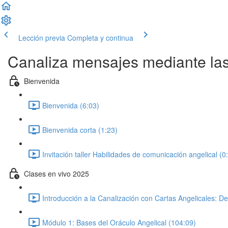
Lección previa
Completa y continua
Canaliza mensajes mediante las
Bienvenida
Bienvenida (6:03)
Bienvenida corta (1:23)
Invitación taller Habilidades de comunicación angelical (0
Clases en vivo 2025
Introducción a la Canalización con Cartas Angelicales: De
Módulo 1: Bases del Oráculo Angelical (104:09)