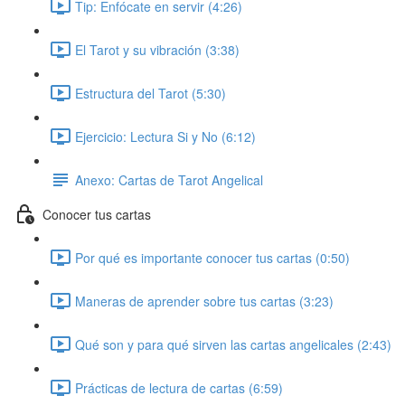
Tip: Enfócate en servir (4:26)
El Tarot y su vibración (3:38)
Estructura del Tarot (5:30)
Ejercicio: Lectura Si y No (6:12)
Anexo: Cartas de Tarot Angelical
Conocer tus cartas
Por qué es importante conocer tus cartas (0:50)
Maneras de aprender sobre tus cartas (3:23)
Qué son y para qué sirven las cartas angelicales (2:43)
Prácticas de lectura de cartas (6:59)