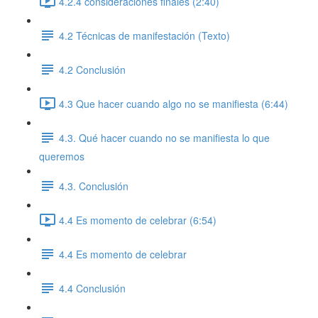
4.2.4 consideraciones finales (2:40)
4.2 Técnicas de manifestación (Texto)
4.2 Conclusión
4.3 Que hacer cuando algo no se manifiesta (6:44)
4.3. Qué hacer cuando no se manifiesta lo que
queremos
4.3. Conclusión
4.4 Es momento de celebrar (6:54)
4.4 Es momento de celebrar
4.4 Conclusión