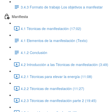
3.4.3 Formato de trabajo Los objetivos a manifestar
Manifiesta
4.1 Técnicas de manifestación (17:02)
4.1 Elementos de la manifestación (Texto)
4.1.2 Conclusión
4.2 Introducción a las Técnicas de manifestación (3:49)
4.2.1 Técnicas para elevar la energía (11:08)
4.2.2 Técnicas de manifestación (11:27)
4.2.3 Técnicas de manifestación parte 2 (19:45)