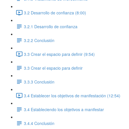
3.2 Desarrollo de confianza (8:00)
3.2.1 Desarrollo de confianza
3.2.2 Conclusión
3.3 Crear el espacio para definir (9:54)
3.3 Crear el espacio para definir
3.3.3 Conclusión
3.4 Establecer los objetivos de manifestación (12:54)
3.4 Estableciendo los objetivos a manifestar
3.4.4 Conclusión