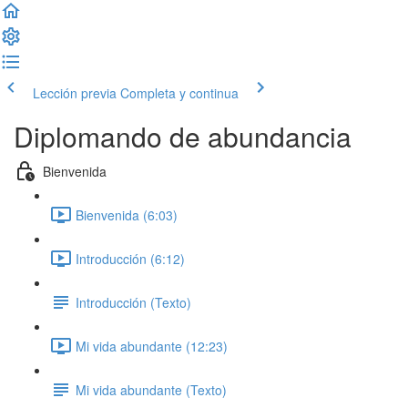
Lección previa
Completa y continua
Diplomando de abundancia
Bienvenida
Bienvenida (6:03)
Introducción (6:12)
Introducción (Texto)
Mi vida abundante (12:23)
Mi vida abundante (Texto)