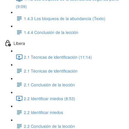
(9:09)
1.4.3 Los bloqueos de la abundancia (Texto)
1.4.4 Conclusión de la lección
Libera
2.1 Tecnicas de identificación (11:14)
2.1 Técnicas de identificación
2.1 Conclusión de la lección
2.2 Identificar miedos (8:53)
2.2 Identificar miedos
2.2 Conclusión de la lección