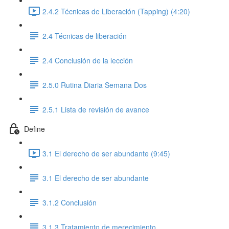
2.4.2 Técnicas de Liberación (Tapping) (4:20)
2.4 Técnicas de liberación
2.4 Conclusión de la lección
2.5.0 Rutina Diaria Semana Dos
2.5.1 Lista de revisión de avance
Define
3.1 El derecho de ser abundante (9:45)
3.1 El derecho de ser abundante
3.1.2 Conclusión
3.1.3 Tratamiento de merecimiento