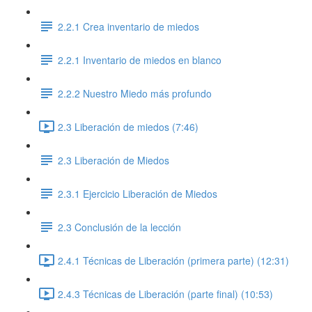
2.2.1 Crea inventario de miedos
2.2.1 Inventario de miedos en blanco
2.2.2 Nuestro Miedo más profundo
2.3 Liberación de miedos (7:46)
2.3 Liberación de Miedos
2.3.1 Ejercicio Liberación de Miedos
2.3 Conclusión de la lección
2.4.1 Técnicas de Liberación (primera parte) (12:31)
2.4.3 Técnicas de Liberación (parte final) (10:53)