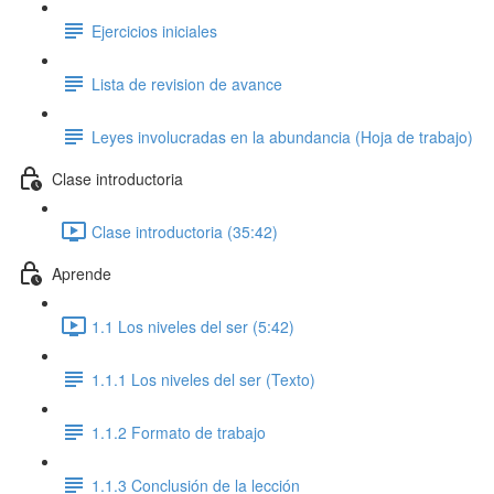
Ejercicios iniciales
Lista de revision de avance
Leyes involucradas en la abundancia (Hoja de trabajo)
Clase introductoria
Clase introductoria (35:42)
Aprende
1.1 Los niveles del ser (5:42)
1.1.1 Los niveles del ser (Texto)
1.1.2 Formato de trabajo
1.1.3 Conclusión de la lección