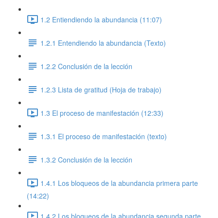
1.2 Entiendiendo la abundancia (11:07)
1.2.1 Entendiendo la abundancia (Texto)
1.2.2 Conclusión de la lección
1.2.3 Lista de gratitud (Hoja de trabajo)
1.3 El proceso de manifestación (12:33)
1.3.1 El proceso de manifestación (texto)
1.3.2 Conclusión de la lección
1.4.1 Los bloqueos de la abundancia primera parte
(14:22)
1.4.2 Los bloqueos de la abundancia segunda parte