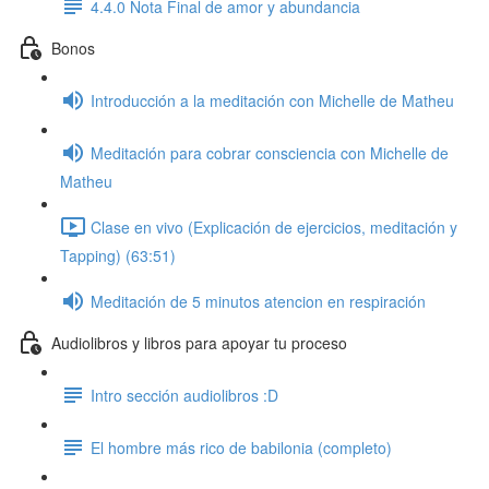
4.4.0 Nota Final de amor y abundancia
Bonos
Introducción a la meditación con Michelle de Matheu
Meditación para cobrar consciencia con Michelle de
Matheu
Clase en vivo (Explicación de ejercicios, meditación y
Tapping) (63:51)
Meditación de 5 minutos atencion en respiración
Audiolibros y libros para apoyar tu proceso
Intro sección audiolibros :D
El hombre más rico de babilonia (completo)